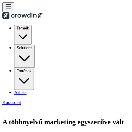
Termék
Solutions
Források
Árlista
Kapcsolat
A többnyelvű marketing egyszerűvé vált