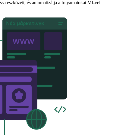
ssa eszközeit, és automatizálja a folyamatokat MI-vel.