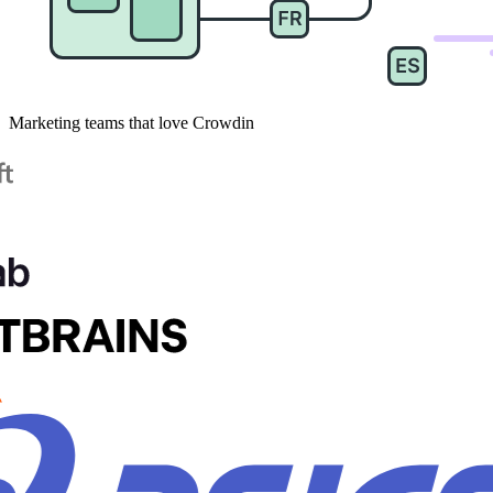
Marketing teams that love Crowdin