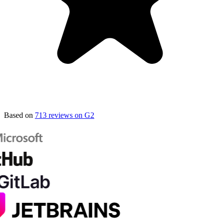
Based on
713 reviews on G2