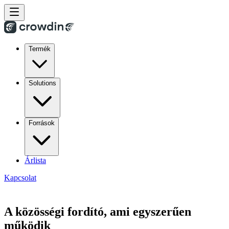
Termék
Solutions
Források
Árlista
Kapcsolat
A közösségi fordító, ami egyszerűen
működik